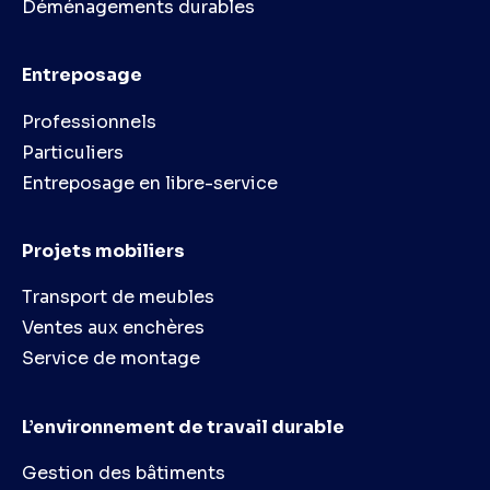
Déménagements durables
Entreposage
Professionnels
Particuliers
Entreposage en libre-service
Projets mobiliers
Transport de meubles
Ventes aux enchères
Service de montage
L’environnement de travail durable
Gestion des bâtiments