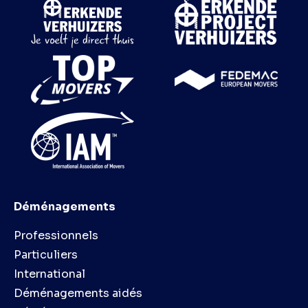
Déménagements
Professionnels
Particuliers
International
Déménagements aidés