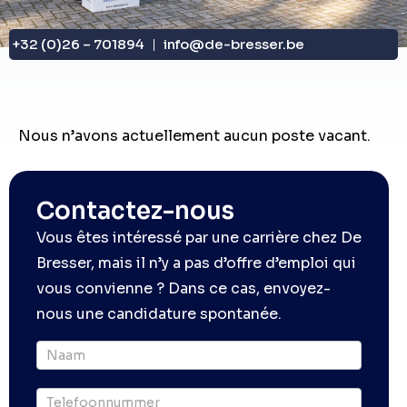
+32 (0)26 – 701894
info@de-bresser.be
Nous n’avons actuellement aucun poste vacant.
Contactez-nous
Vous êtes intéressé par une carrière chez De
Bresser, mais il n’y a pas d’offre d’emploi qui
vous convienne ? Dans ce cas, envoyez-
nous une candidature spontanée.
Offerte
particulier