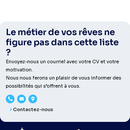
Le métier de vos rêves ne
figure pas dans cette liste
?
Envoyez-nous un courriel avec votre CV et votre
motivation.
Nous nous ferons un plaisir de vous informer des
possibilités qui s’offrent à vous.
Contactez-nous