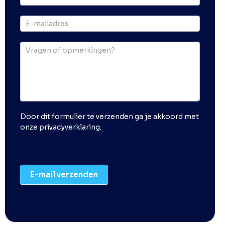
Door dit formulier te verzenden ga je akkoord met
onze
privacyverklaring
.
E-mail verzenden