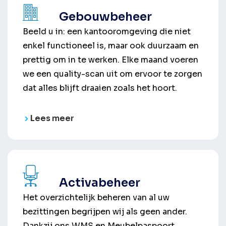
Gebouwbeheer
Beeld u in: een kantooromgeving die niet
enkel functioneel is, maar ook duurzaam en
prettig om in te werken. Elke maand voeren
we een quality-scan uit om ervoor te zorgen
dat alles blijft draaien zoals het hoort.
Lees meer
Activabeheer
Het overzichtelijk beheren van al uw
bezittingen begrijpen wij als geen ander.
Dankzij ons WMS en Meubelpaspoort