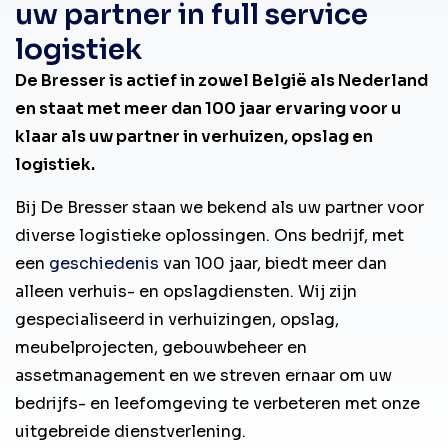
uw partner in full service
logistiek
De Bresser is actief in zowel België als Nederland
en staat met meer dan 100 jaar ervaring voor u
klaar als uw partner in verhuizen, opslag en
logistiek.
Bij De Bresser staan we bekend als uw partner voor
diverse logistieke oplossingen. Ons bedrijf, met
een
geschiedenis
van 100 jaar, biedt meer dan
alleen verhuis- en opslagdiensten. Wij zijn
gespecialiseerd in verhuizingen, opslag,
meubelprojecten, gebouwbeheer en
assetmanagement en we streven ernaar om uw
bedrijfs- en leefomgeving te verbeteren met onze
uitgebreide dienstverlening.