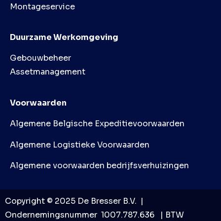
Montageservice
Duurzame Werkomgeving
Gebouwbeheer
Assetmanagement
Voorwaarden
Algemene Belgische Expeditievoorwaarden
Algemene Logistieke Voorwaarden
Algemene voorwaarden bedrijfsverhuizingen
Copyright © 2025 De Bresser B.V. |
Ondernemingsnummer 1007.787.636 | BTW