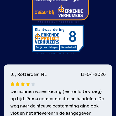
J. , Rotterdam NL
13-04-2026
De mannen waren keurig ( en zelfs te vroeg)
op tijd. Prima communicatie en handelen. De
weg naar de nieuwe bestemming ging ook
vlot en het afleveren in de aangegeven