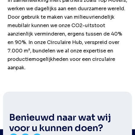
In samenwerking mert partners zoals Top Movers,
werken we dagelijks aan een duurzamere wereld.
Door gebruik te maken van milieuvriendelijk
meubilair kunnen we onze CO2-uitstoot
aanzienlijk verminderen, ergens tussen de 40%
en 90%. In onze Circulaire Hub, verspreid over
7.000 m², bundelen we al onze expertise en
productiemogelijkheden voor een circulaire
aanpak.
Benieuwd naar wat wij
voor u kunnen doen?