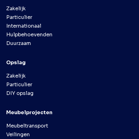
Zakelijk
Particulier
Internationaal
Hulpbehoevenden
Duurzaam
Opslag
Zakelijk
Particulier
DIY opslag
Meubelprojecten
Meubeltransport
Veilingen