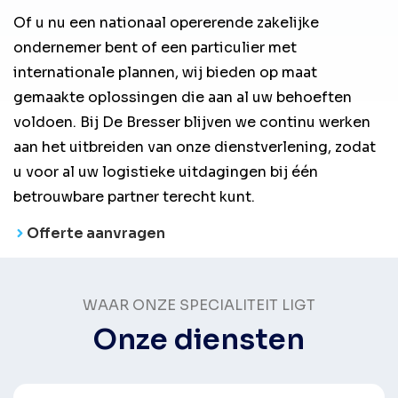
Of u nu een nationaal opererende zakelijke
ondernemer bent of een particulier met
internationale plannen, wij bieden op maat
gemaakte oplossingen die aan al uw behoeften
voldoen. Bij De Bresser blijven we continu werken
aan het uitbreiden van onze dienstverlening, zodat
u voor al uw logistieke uitdagingen bij één
betrouwbare partner terecht kunt.
Offerte aanvragen
WAAR ONZE SPECIALITEIT LIGT
Onze diensten