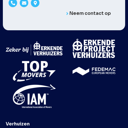
Neem contact op
Verhuizen