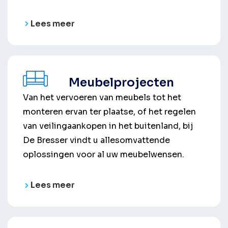
Lees meer
Meubelprojecten
Van het vervoeren van meubels tot het
monteren ervan ter plaatse, of het regelen
van veilingaankopen in het buitenland, bij
De Bresser vindt u allesomvattende
oplossingen voor al uw meubelwensen.
Lees meer