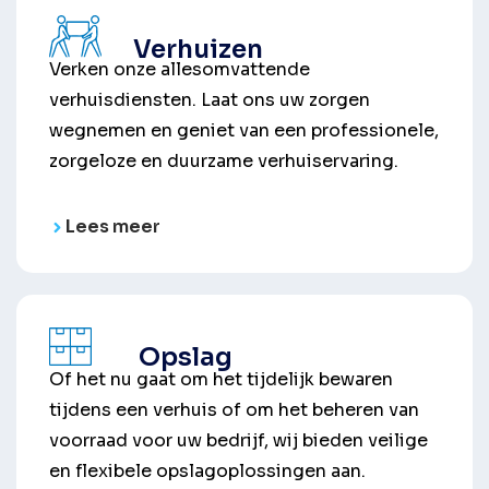
Verhuizen
Verken onze allesomvattende
verhuisdiensten. Laat ons uw zorgen
wegnemen en geniet van een professionele,
zorgeloze en duurzame verhuiservaring.
Lees meer
Opslag
Of het nu gaat om het tijdelijk bewaren
tijdens een verhuis of om het beheren van
voorraad voor uw bedrijf, wij bieden veilige
en flexibele opslagoplossingen aan.