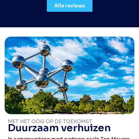
Alle reviews
MET HET OOG OP DE TOEKOMST
Duurzaam verhuizen