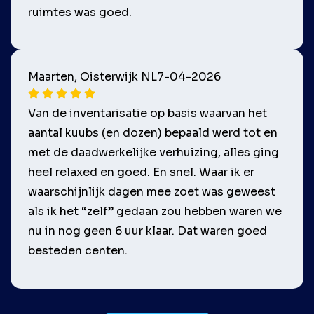
ruimtes was goed.
Maarten, Oisterwijk NL
7-04-2026
Van de inventarisatie op basis waarvan het
aantal kuubs (en dozen) bepaald werd tot en
met de daadwerkelijke verhuizing, alles ging
heel relaxed en goed. En snel. Waar ik er
waarschijnlijk dagen mee zoet was geweest
als ik het “zelf” gedaan zou hebben waren we
nu in nog geen 6 uur klaar. Dat waren goed
besteden centen.