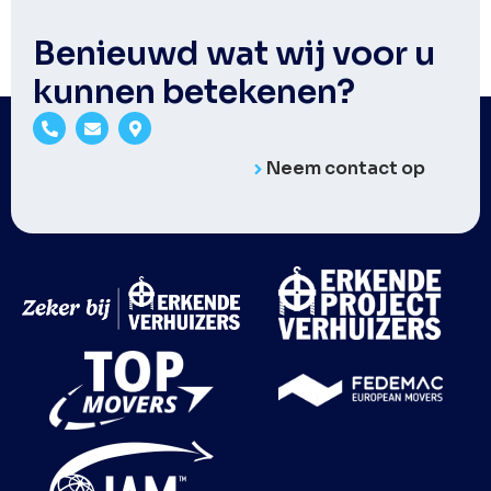
Benieuwd wat wij voor u
kunnen betekenen?
Neem contact op