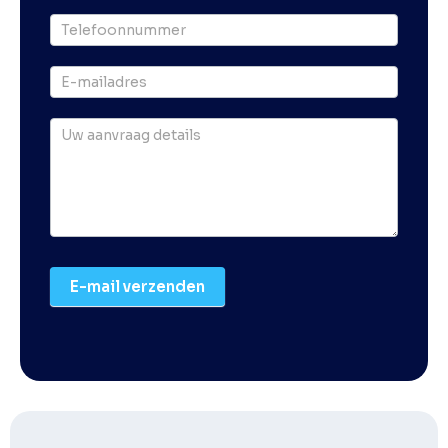
E-mail verzenden