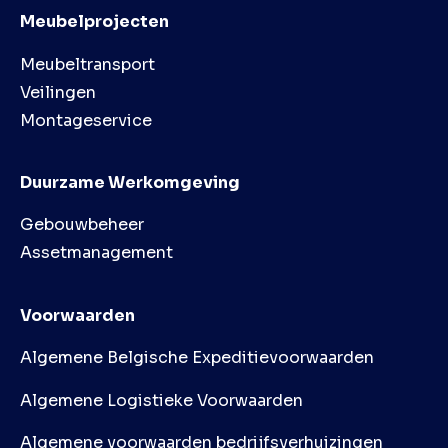
Meubelprojecten
Meubeltransport
Veilingen
Montageservice
Duurzame Werkomgeving
Gebouwbeheer
Assetmanagement
Voorwaarden
Algemene Belgische Expeditievoorwaarden
Algemene Logistieke Voorwaarden
Algemene voorwaarden bedrijfsverhuizingen