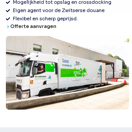
Mogelijkheid tot opslag en crossdocking
Eigen agent voor de Zwitserse douane
Flexibel en scherp geprijsd.
Offerte aanvragen