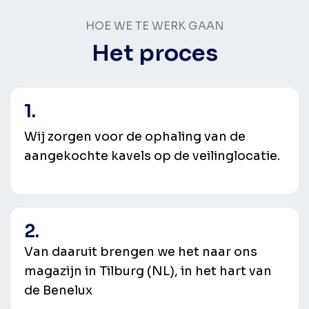
HOE WE TE WERK GAAN
Het proces
1.
Wij zorgen voor de ophaling van de
aangekochte kavels op de veilinglocatie.
2.
Van daaruit brengen we het naar ons
magazijn in Tilburg (NL), in het hart van
de Benelux