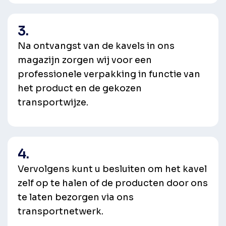
3.
Na ontvangst van de kavels in ons
magazijn zorgen wij voor een
professionele verpakking in functie van
het product en de gekozen
transportwijze.
4.
Vervolgens kunt u besluiten om het kavel
zelf op te halen of de producten door ons
te laten bezorgen via ons
transportnetwerk.