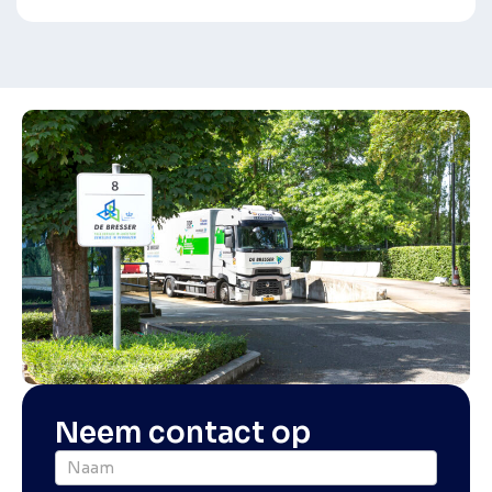
Neem contact op
Offerte
Veilingen