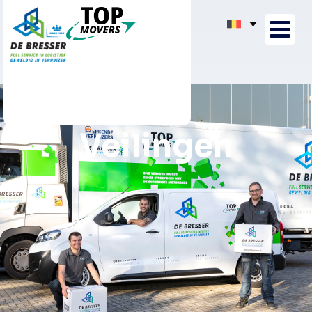
Veilingen