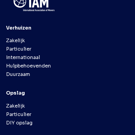
Verhuizen
Zakelijk
Particulier
Internationaal
Hulpbehoevenden
Duurzaam
Opslag
Zakelijk
Particulier
DIY opslag