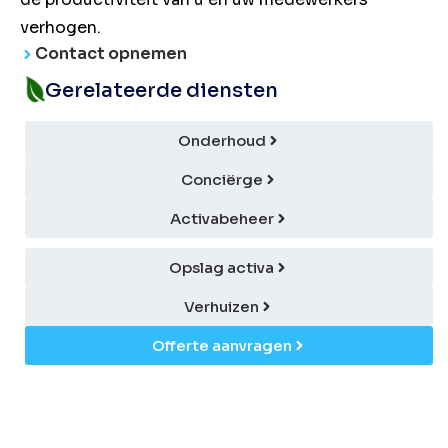
verhogen.
Contact opnemen
Gerelateerde diensten
Onderhoud
Conciërge
Activabeheer
Opslag activa
Verhuizen
Offerte aanvragen