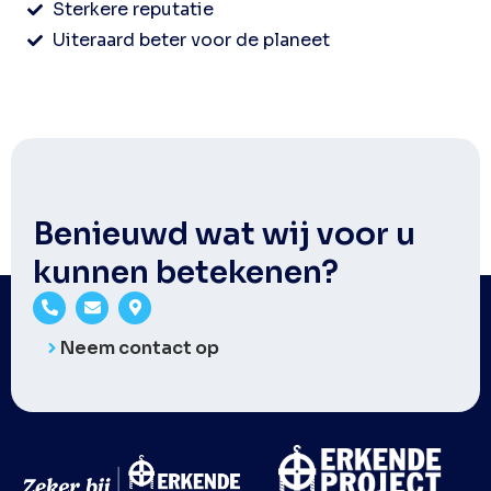
Sterkere reputatie
Uiteraard beter voor de planeet
Benieuwd wat wij voor u
kunnen betekenen?
Neem contact op