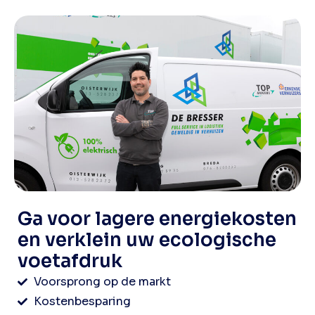
Ga voor lagere energiekosten
en verklein uw ecologische
voetafdruk
Voorsprong op de markt
Kostenbesparing