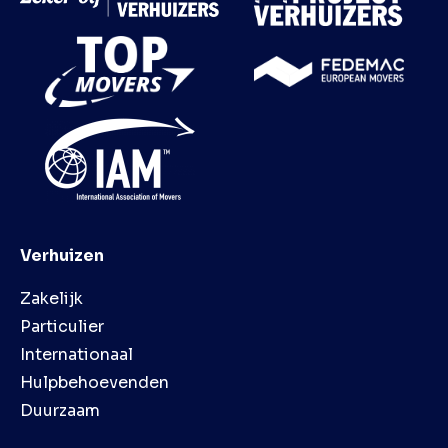
Verhuizen
Zakelijk
Particulier
Internationaal
Hulpbehoevenden
Duurzaam