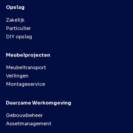
Opslag
Zakelijk
Particulier
DIY opslag
Meubelprojecten
Meubeltransport
Veilingen
Montageservice
Duurzame Werkomgeving
Gebouwbeheer
Assetmanagement