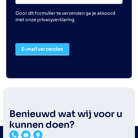
Door dit formulier te verzenden ga je akkoord
met onze
privacyverklaring
.
E-mail verzenden
Benieuwd wat wij voor u
kunnen doen?