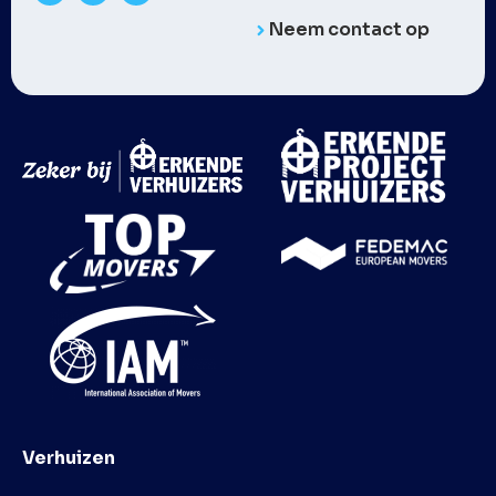
Neem contact op
Verhuizen