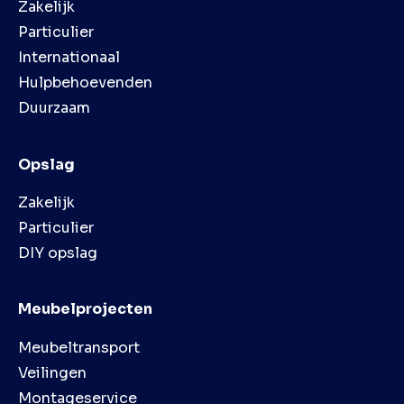
Zakelijk
Particulier
Internationaal
Hulpbehoevenden
Duurzaam
Opslag
Zakelijk
Particulier
DIY opslag
Meubelprojecten
Meubeltransport
Veilingen
Montageservice