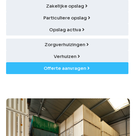
Zakelijke opslag
Particuliere opslag
Opslag activa
Zorgverhuizingen
Verhuizen
Offerte aanvragen