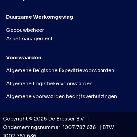
Duurzame Werkomgeving
Gebouwbeheer
Assetmanagement
Voorwaarden
Algemene Belgische Expeditievoorwaarden
Algemene Logistieke Voorwaarden
Algemene voorwaarden bedrijfsverhuizingen
Copyright © 2025 De Bresser B.V. |
Ondernemingsnummer 1007.787.636 | BTW
1007.787.636