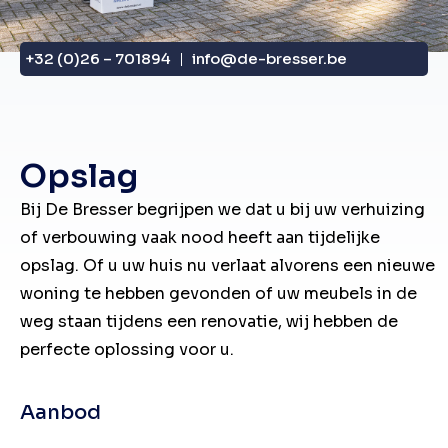
+32 (0)26 – 701894
info@de-bresser.be
Opslag
Bij De Bresser begrijpen we dat u bij uw verhuizing
of verbouwing vaak nood heeft aan tijdelijke
opslag. Of u uw huis nu verlaat alvorens een nieuwe
woning te hebben gevonden of uw meubels in de
weg staan tijdens een renovatie, wij hebben de
perfecte oplossing voor u.
Aanbod